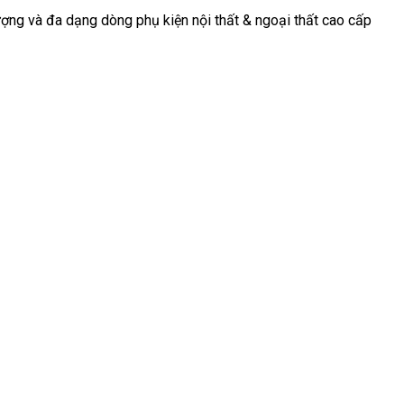
ợng và đa dạng dòng phụ kiện nội thất & ngoại thất cao cấp