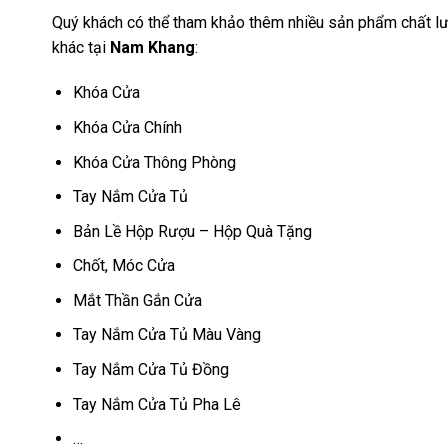
Quý khách có thể tham khảo thêm nhiều sản phẩm chất lư
khác tại
Nam Khang
:
Khóa Cửa
Khóa Cửa Chính
Khóa Cửa Thông Phòng
Tay Nắm Cửa Tủ
Bản Lề Hộp Rượu – Hộp Quà Tặng
Chốt, Móc Cửa
Mắt Thần Gắn Cửa
Tay Nắm Cửa Tủ Màu Vàng
Tay Nắm Cửa Tủ Đồng
Tay Nắm Cửa Tủ Pha Lê
…