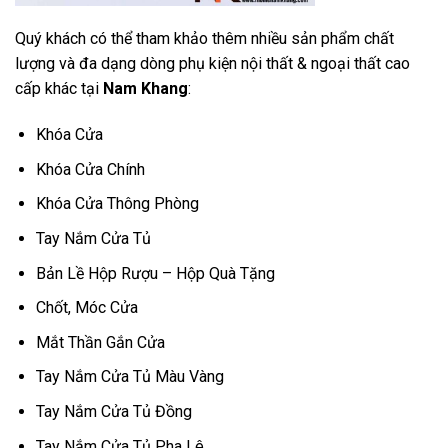
Quý khách có thể tham khảo thêm nhiều sản phẩm chất
lượng và đa dạng dòng phụ kiện nội thất & ngoại thất cao
cấp khác tại
Nam Khang
:
Khóa Cửa
Khóa Cửa Chính
Khóa Cửa Thông Phòng
Tay Nắm Cửa Tủ
Bản Lề Hộp Rượu – Hộp Quà Tặng
Chốt, Móc Cửa
Mắt Thần Gắn Cửa
Tay Nắm Cửa Tủ Màu Vàng
Tay Nắm Cửa Tủ Đồng
Tay Nắm Cửa Tủ Pha Lê