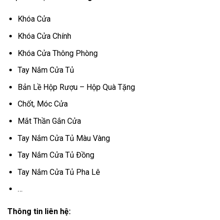
Khóa Cửa
Khóa Cửa Chính
Khóa Cửa Thông Phòng
Tay Nắm Cửa Tủ
Bản Lề Hộp Rượu – Hộp Quà Tặng
Chốt, Móc Cửa
Mắt Thần Gắn Cửa
Tay Nắm Cửa Tủ Màu Vàng
Tay Nắm Cửa Tủ Đồng
Tay Nắm Cửa Tủ Pha Lê
…
Thông tin liên hệ: