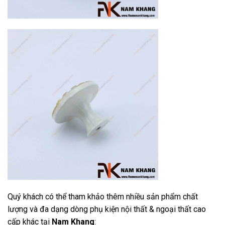
Quý khách có thể tham khảo thêm nhiều sản phẩm chất
lượng và đa dạng dòng phụ kiện nội thất & ngoại thất cao
cấp khác tại
Nam Khang
: