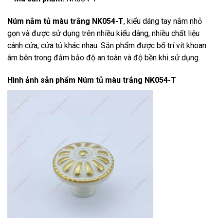
Núm nắm tủ màu trắng NK054-T
, kiểu dáng tay nắm nhỏ
gọn và được sử dụng trên nhiều kiểu dáng, nhiều chất liệu
cánh cửa, cửa tủ khác nhau. Sản phẩm được bố trí vít khoan
âm bên trong đảm bảo độ an toàn và độ bền khi sử dụng.
Hình ảnh sản phẩm
Núm tủ màu trắng NK054-T