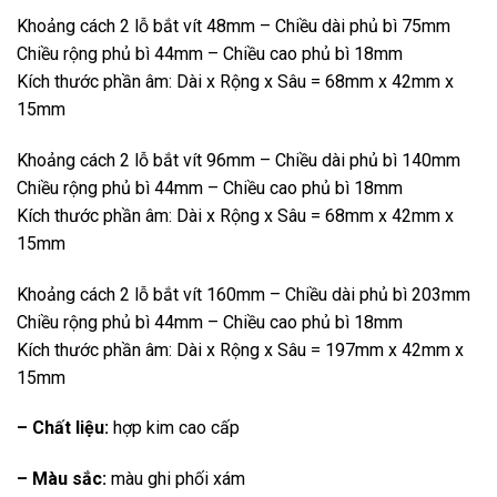
Khoảng cách 2 lỗ bắt vít 48mm – Chiều dài phủ bì 75mm
Chiều rộng phủ bì 44mm – Chiều cao phủ bì 18mm
Kích thước phần âm: Dài x Rộng x Sâu = 68mm x 42mm x
15mm
Khoảng cách 2 lỗ bắt vít 96mm – Chiều dài phủ bì 140mm
Chiều rộng phủ bì 44mm – Chiều cao phủ bì 18mm
Kích thước phần âm: Dài x Rộng x Sâu = 68mm x 42mm x
15mm
Khoảng cách 2 lỗ bắt vít 160mm – Chiều dài phủ bì 203mm
Chiều rộng phủ bì 44mm – Chiều cao phủ bì 18mm
Kích thước phần âm: Dài x Rộng x Sâu = 197mm x 42mm x
15mm
– Chất liệu:
hợp kim cao cấp
– Màu sắc:
màu ghi phối xám