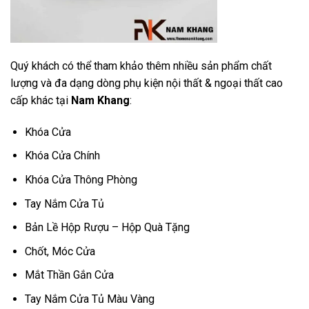
Quý khách có thể tham khảo thêm nhiều sản phẩm chất
lượng và đa dạng dòng phụ kiện nội thất & ngoại thất cao
cấp khác tại
Nam Khang
:
Khóa Cửa
Khóa Cửa Chính
Khóa Cửa Thông Phòng
Tay Nắm Cửa Tủ
Bản Lề Hộp Rượu – Hộp Quà Tặng
Chốt, Móc Cửa
Mắt Thần Gắn Cửa
Tay Nắm Cửa Tủ Màu Vàng