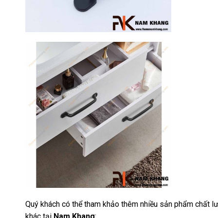
Quý khách có thể tham khảo thêm nhiều sản phẩm chất lư
khác tại
Nam Khang
: