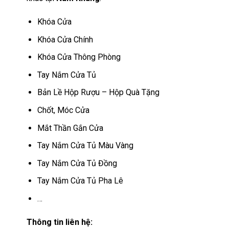
Khóa Cửa
Khóa Cửa Chính
Khóa Cửa Thông Phòng
Tay Nắm Cửa Tủ
Bản Lề Hộp Rượu – Hộp Quà Tặng
Chốt, Móc Cửa
Mắt Thần Gắn Cửa
Tay Nắm Cửa Tủ Màu Vàng
Tay Nắm Cửa Tủ Đồng
Tay Nắm Cửa Tủ Pha Lê
…
Thông tin liên hệ: