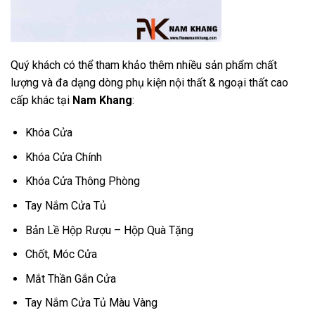
Quý khách có thể tham khảo thêm nhiều sản phẩm chất
lượng và đa dạng dòng phụ kiện nội thất & ngoại thất cao
cấp khác tại
Nam Khang
:
Khóa Cửa
Khóa Cửa Chính
Khóa Cửa Thông Phòng
Tay Nắm Cửa Tủ
Bản Lề Hộp Rượu – Hộp Quà Tặng
Chốt, Móc Cửa
Mắt Thần Gắn Cửa
Tay Nắm Cửa Tủ Màu Vàng