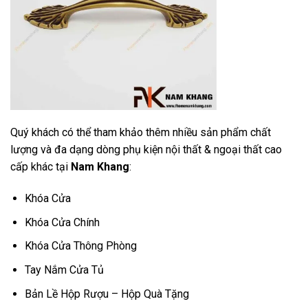
Quý khách có thể tham khảo thêm nhiều sản phẩm chất
lượng và đa dạng dòng phụ kiện nội thất & ngoại thất cao
cấp khác tại
Nam Khang
:
Khóa Cửa
Khóa Cửa Chính
Khóa Cửa Thông Phòng
Tay Nắm Cửa Tủ
Bản Lề Hộp Rượu – Hộp Quà Tặng