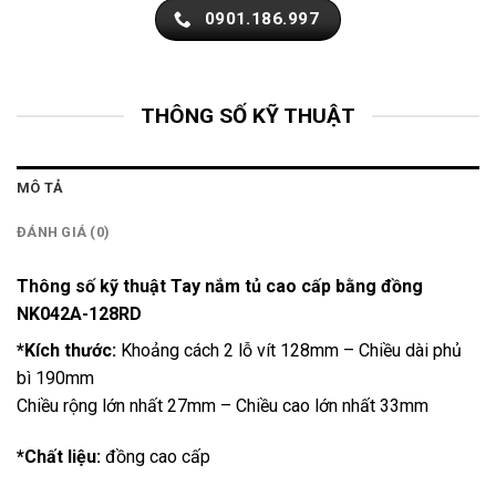
0901.186.997
THÔNG SỐ KỸ THUẬT
MÔ TẢ
ĐÁNH GIÁ (0)
Thông số kỹ thuật Tay nắm tủ cao cấp bằng đồng
NK042A-128RD
*Kích thước:
Khoảng cách 2 lỗ vít 128mm – Chiều dài phủ
bì 190mm
Chiều rộng lớn nhất 27mm – Chiều cao lớn nhất 33mm
*Chất liệu:
đồng cao cấp