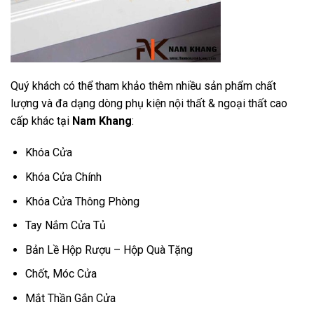
Quý khách có thể tham khảo thêm nhiều sản phẩm chất
lượng và đa dạng dòng phụ kiện nội thất & ngoại thất cao
cấp khác tại
Nam Khang
:
Khóa Cửa
Khóa Cửa Chính
Khóa Cửa Thông Phòng
Tay Nắm Cửa Tủ
Bản Lề Hộp Rượu – Hộp Quà Tặng
Chốt, Móc Cửa
Mắt Thần Gắn Cửa