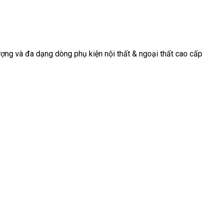
ợng và đa dạng dòng phụ kiện nội thất & ngoại thất cao cấp