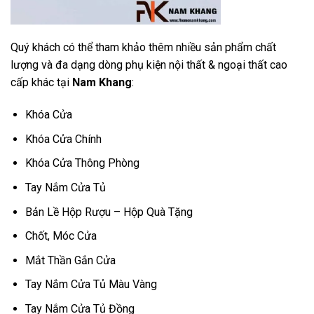
Quý khách có thể tham khảo thêm nhiều sản phẩm chất
lượng và đa dạng dòng phụ kiện nội thất & ngoại thất cao
cấp khác tại
Nam Khang
:
Khóa Cửa
Khóa Cửa Chính
Khóa Cửa Thông Phòng
Tay Nắm Cửa Tủ
Bản Lề Hộp Rượu – Hộp Quà Tặng
Chốt, Móc Cửa
Mắt Thần Gắn Cửa
Tay Nắm Cửa Tủ Màu Vàng
Tay Nắm Cửa Tủ Đồng