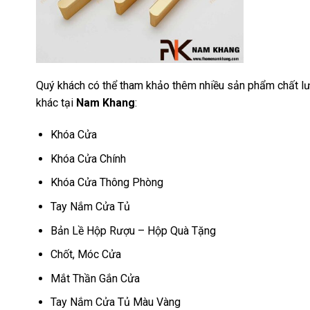
Quý khách có thể tham khảo thêm nhiều sản phẩm chất lư
khác tại
Nam Khang
:
Khóa Cửa
Khóa Cửa Chính
Khóa Cửa Thông Phòng
Tay Nắm Cửa Tủ
Bản Lề Hộp Rượu – Hộp Quà Tặng
Chốt, Móc Cửa
Mắt Thần Gắn Cửa
Tay Nắm Cửa Tủ Màu Vàng