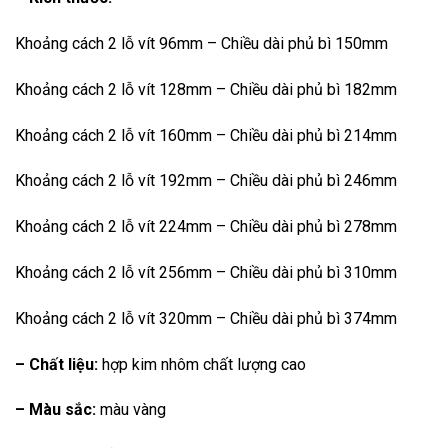
Khoảng cách 2 lỗ vít 96mm – Chiều dài phủ bì 150mm
Khoảng cách 2 lỗ vít 128mm – Chiều dài phủ bì 182mm
Khoảng cách 2 lỗ vít 160mm – Chiều dài phủ bì 214mm
Khoảng cách 2 lỗ vít 192mm – Chiều dài phủ bì 246mm
Khoảng cách 2 lỗ vít 224mm – Chiều dài phủ bì 278mm
Khoảng cách 2 lỗ vít 256mm – Chiều dài phủ bì 310mm
Khoảng cách 2 lỗ vít 320mm – Chiều dài phủ bì 374mm
– Chất liệu:
hợp kim nhôm chất lượng cao
– Màu sắc:
màu vàng