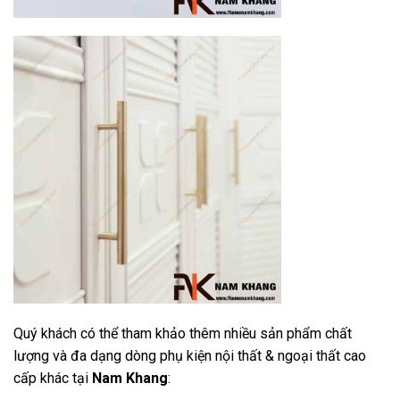
Quý khách có thể tham khảo thêm nhiều sản phẩm chất
lượng và đa dạng dòng phụ kiện nội thất & ngoại thất cao
cấp khác tại
Nam Khang
: