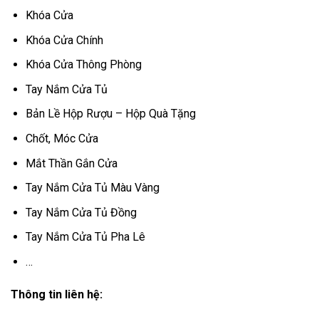
Khóa Cửa
Khóa Cửa Chính
Khóa Cửa Thông Phòng
Tay Nắm Cửa Tủ
Bản Lề Hộp Rượu – Hộp Quà Tặng
Chốt, Móc Cửa
Mắt Thần Gắn Cửa
Tay Nắm Cửa Tủ Màu Vàng
Tay Nắm Cửa Tủ Đồng
Tay Nắm Cửa Tủ Pha Lê
…
Thông tin liên hệ: