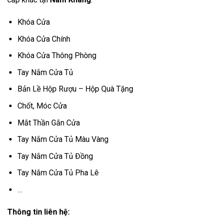
Khóa Cửa
Khóa Cửa Chính
Khóa Cửa Thông Phòng
Tay Nắm Cửa Tủ
Bản Lề Hộp Rượu – Hộp Quà Tặng
Chốt, Móc Cửa
Mắt Thần Gắn Cửa
Tay Nắm Cửa Tủ Màu Vàng
Tay Nắm Cửa Tủ Đồng
Tay Nắm Cửa Tủ Pha Lê
…
Thông tin liên hệ: