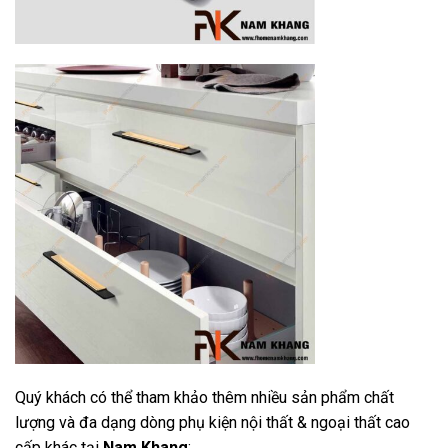
Quý khách có thể tham khảo thêm nhiều sản phẩm chất
lượng và đa dạng dòng phụ kiện nội thất & ngoại thất cao
cấp khác tại
Nam Khang
: