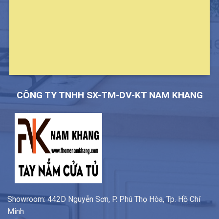
CÔNG TY TNHH SX-TM-DV-KT NAM KHANG
Showroom: 442D Nguyễn Sơn, P. Phú Thọ Hòa, Tp. Hồ Chí
Minh