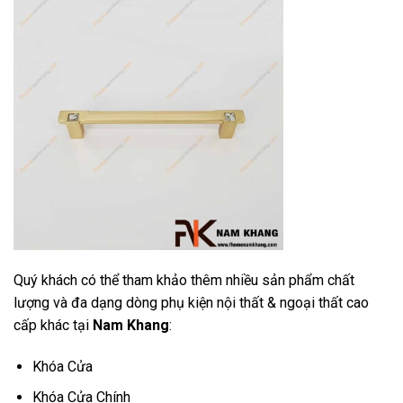
Quý khách có thể tham khảo thêm nhiều sản phẩm chất
lượng và đa dạng dòng phụ kiện nội thất & ngoại thất cao
cấp khác tại
Nam Khang
:
Khóa Cửa
Khóa Cửa Chính