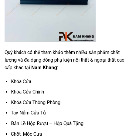
Quý khách có thể tham khảo thêm nhiều sản phẩm chất
lượng và đa dạng dòng phụ kiện nội thất & ngoại thất cao
cấp khác tại
Nam Khang
:
Khóa Cửa
Khóa Cửa Chính
Khóa Cửa Thông Phòng
Tay Nắm Cửa Tủ
Bản Lề Hộp Rượu – Hộp Quà Tặng
Chốt, Móc Cửa