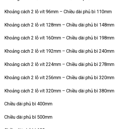
Khoảng cách 2 lỗ vít 96mm – Chiều dài phủ bì 110mm
Khoảng cách 2 lỗ vít 128mm – Chiều dài phủ bì 148mm
Khoảng cách 2 lỗ vít 160mm – Chiều dài phủ bì 198mm
Khoảng cách 2 lỗ vít 192mm – Chiều dài phủ bì 240mm
Khoảng cách 2 lỗ vít 224mm – Chiều dài phủ bì 278mm
Khoảng cách 2 lỗ vít 256mm – Chiều dài phủ bì 320mm
Khoảng cách 2 lỗ vít 320mm – Chiều dài phủ bì 380mm
Chiều dài phủ bì 400mm
Chiều dài phủ bì 500mm