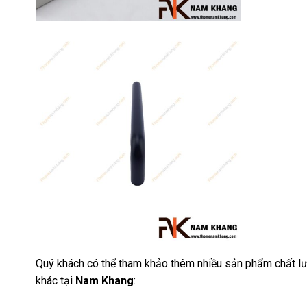
Quý khách có thể tham khảo thêm nhiều sản phẩm chất lư
khác tại
Nam Khang
: