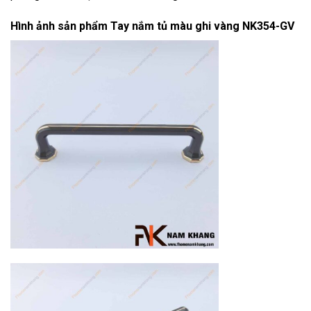
Hình ảnh sản phẩm
Tay nắm tủ màu ghi vàng NK354-GV