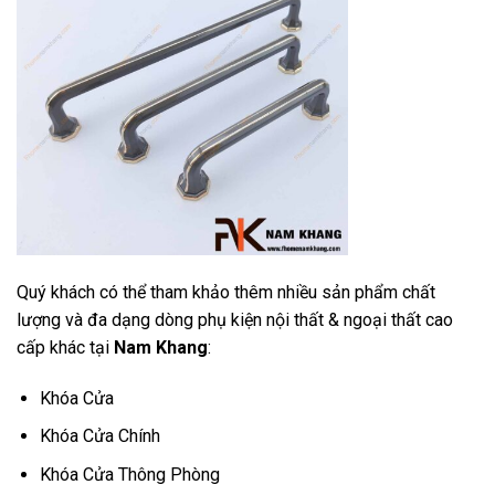
Quý khách có thể tham khảo thêm nhiều sản phẩm chất
lượng và đa dạng dòng phụ kiện nội thất & ngoại thất cao
cấp khác tại
Nam Khang
:
Khóa Cửa
Khóa Cửa Chính
Khóa Cửa Thông Phòng