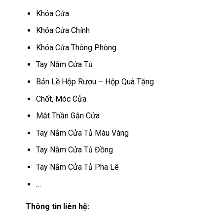
Khóa Cửa
Khóa Cửa Chính
Khóa Cửa Thông Phòng
Tay Nắm Cửa Tủ
Bản Lề Hộp Rượu – Hộp Quà Tặng
Chốt, Móc Cửa
Mắt Thần Gắn Cửa
Tay Nắm Cửa Tủ Màu Vàng
Tay Nắm Cửa Tủ Đồng
Tay Nắm Cửa Tủ Pha Lê
…
Thông tin liên hệ: