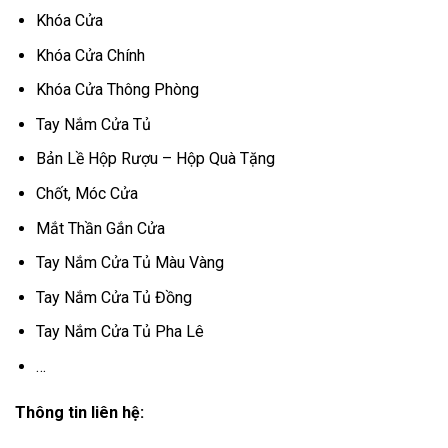
Khóa Cửa
Khóa Cửa Chính
Khóa Cửa Thông Phòng
Tay Nắm Cửa Tủ
Bản Lề Hộp Rượu – Hộp Quà Tặng
Chốt, Móc Cửa
Mắt Thần Gắn Cửa
Tay Nắm Cửa Tủ Màu Vàng
Tay Nắm Cửa Tủ Đồng
Tay Nắm Cửa Tủ Pha Lê
…
Thông tin liên hệ: