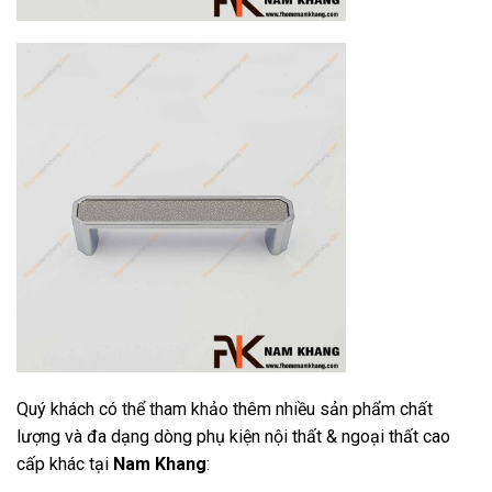
Quý khách có thể tham khảo thêm nhiều sản phẩm chất
lượng và đa dạng dòng phụ kiện nội thất & ngoại thất cao
cấp khác tại
Nam Khang
: