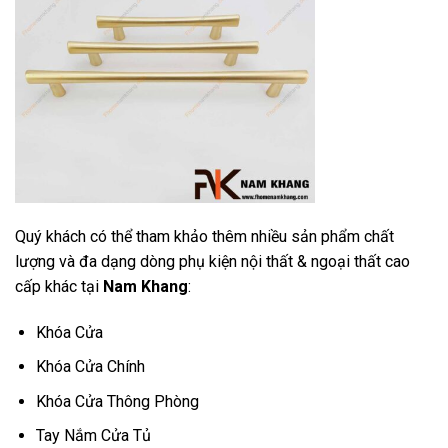
Quý khách có thể tham khảo thêm nhiều sản phẩm chất
lượng và đa dạng dòng phụ kiện nội thất & ngoại thất cao
cấp khác tại
Nam Khang
:
Khóa Cửa
Khóa Cửa Chính
Khóa Cửa Thông Phòng
Tay Nắm Cửa Tủ