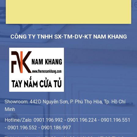
CÔNG TY TNHH SX-TM-DV-KT NAM KHANG
Showroom: 442D Nguyễn Sơn, P. Phú Thọ Hòa, Tp. Hồ Chí
Minh
Hotline/Zalo: 0901.196.992 - 0901.196.224 - 0901.196.551
- 0901.196.552 - 0901.186.997