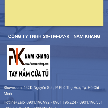
CÔNG TY TNHH SX-TM-DV-KT NAM KHANG
Showroom: 442D Nguyễn Sơn, P. Phú Thọ Hòa, Tp. Hồ Chí
Minh
Hotline/Zalo: 0901.196.992 - 0901.196.224 - 0901.196.551