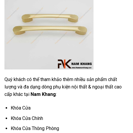
Quý khách có thể tham khảo thêm nhiều sản phẩm chất
lượng và đa dạng dòng phụ kiện nội thất & ngoại thất cao
cấp khác tại
Nam Khang
:
Khóa Cửa
Khóa Cửa Chính
Khóa Cửa Thông Phòng