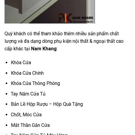
Quý khách có thể tham khảo thêm nhiều sản phẩm chất
lượng và đa dạng dòng phụ kiện nội thất & ngoại thất cao
cấp khác tại
Nam Khang
:
Khóa Cửa
Khóa Cửa Chính
Khóa Cửa Thông Phòng
Tay Nắm Cửa Tủ
Bản Lề Hộp Rượu – Hộp Quà Tặng
Chốt, Móc Cửa
Mắt Thần Gắn Cửa