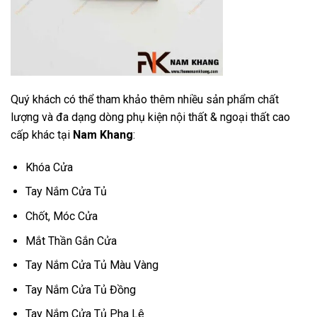
Quý khách có thể tham khảo thêm nhiều sản phẩm chất
lượng và đa dạng dòng phụ kiện nội thất & ngoại thất cao
cấp khác tại
Nam Khang
:
Khóa Cửa
Tay Nắm Cửa Tủ
Chốt, Móc Cửa
Mắt Thần Gắn Cửa
Tay Nắm Cửa Tủ Màu Vàng
Tay Nắm Cửa Tủ Đồng
Tay Nắm Cửa Tủ Pha Lê