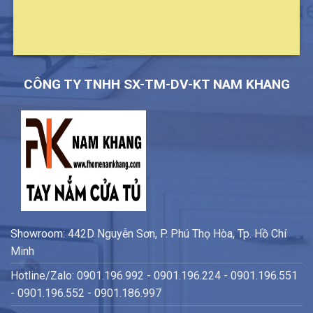
CÔNG TY TNHH SX-TM-DV-KT NAM KHANG
Showroom: 442D Nguyễn Sơn, P. Phú Thọ Hòa, Tp. Hồ Chí
Minh
Hotline/Zalo: 0901.196.992 - 0901.196.224 - 0901.196.551
- 0901.196.552 - 0901.186.997