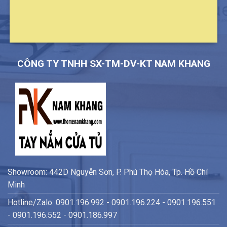
CÔNG TY TNHH SX-TM-DV-KT NAM KHANG
Showroom: 442D Nguyễn Sơn, P. Phú Thọ Hòa, Tp. Hồ Chí
Minh
Hotline/Zalo: 0901.196.992 - 0901.196.224 - 0901.196.551
- 0901.196.552 - 0901.186.997