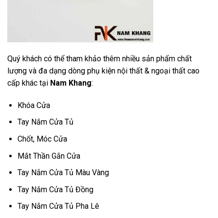
Quý khách có thể tham khảo thêm nhiều sản phẩm chất
lượng và đa dạng dòng phụ kiện nội thất & ngoại thất cao
cấp khác tại
Nam Khang
:
Khóa Cửa
Tay Nắm Cửa Tủ
Chốt, Móc Cửa
Mắt Thần Gắn Cửa
Tay Nắm Cửa Tủ Màu Vàng
Tay Nắm Cửa Tủ Đồng
Tay Nắm Cửa Tủ Pha Lê