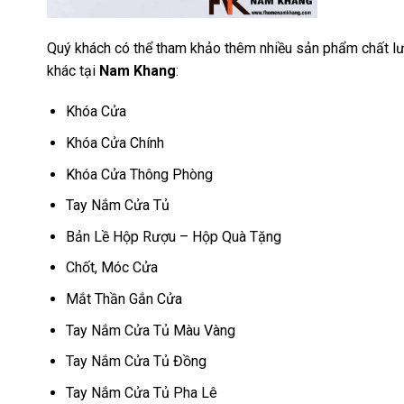
Quý khách có thể tham khảo thêm nhiều sản phẩm chất lư
khác tại
Nam Khang
:
Khóa Cửa
Khóa Cửa Chính
Khóa Cửa Thông Phòng
Tay Nắm Cửa Tủ
Bản Lề Hộp Rượu – Hộp Quà Tặng
Chốt, Móc Cửa
Mắt Thần Gắn Cửa
Tay Nắm Cửa Tủ Màu Vàng
Tay Nắm Cửa Tủ Đồng
Tay Nắm Cửa Tủ Pha Lê