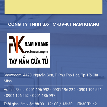
CÔNG TY TNHH SX-TM-DV-KT NAM KHANG
Showroom: 442D Nguyễn Sơn, P. Phú Thọ Hòa, Tp. Hồ Chí
Minh
Hotline/Zalo: 0901.196.992 - 0901.196.224 - 0901.196.551
- 0901.196.552 - 0901.186.997
Thời gian làm việc: 8h:00 - 12h:00 / 13h30 - 17h30 Thứ 2 -