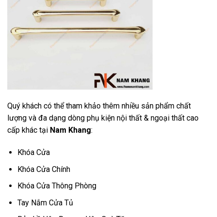
Quý khách có thể tham khảo thêm nhiều sản phẩm chất
lượng và đa dạng dòng phụ kiện nội thất & ngoại thất cao
cấp khác tại
Nam Khang
:
Khóa Cửa
Khóa Cửa Chính
Khóa Cửa Thông Phòng
Tay Nắm Cửa Tủ